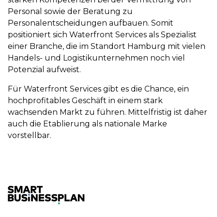
Personal sowie der Beratung zu
Personalentscheidungen aufbauen. Somit
positioniert sich Waterfront Services als Spezialist
einer Branche, die im Standort Hamburg mit vielen
Handels- und Logistikunternehmen noch viel
Potenzial aufweist.
Für Waterfront Services gibt es die Chance, ein
hochprofitables Geschäft in einem stark
wachsenden Markt zu führen. Mittelfristig ist daher
auch die Etablierung als nationale Marke
vorstellbar.