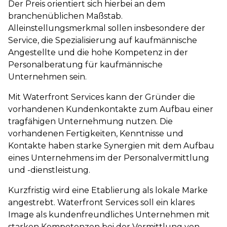
Der Preis orientiert sich hierbei an dem
branchenüblichen Maßstab.
Alleinstellungsmerkmal sollen insbesondere der
Service, die Spezialisierung auf kaufmännische
Angestellte und die hohe Kompetenz in der
Personalberatung für kaufmännische
Unternehmen sein.
Mit Waterfront Services kann der Gründer die
vorhandenen Kundenkontakte zum Aufbau einer
tragfähigen Unternehmung nutzen. Die
vorhandenen Fertigkeiten, Kenntnisse und
Kontakte haben starke Synergien mit dem Aufbau
eines Unternehmens im der Personalvermittlung
und -dienstleistung.
Kurzfristig wird eine Etablierung als lokale Marke
angestrebt. Waterfront Services soll ein klares
Image als kundenfreundliches Unternehmen mit
starken Kompetenzen bei der Vermittlung von