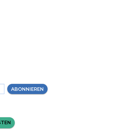
ABONNIEREN
STEN