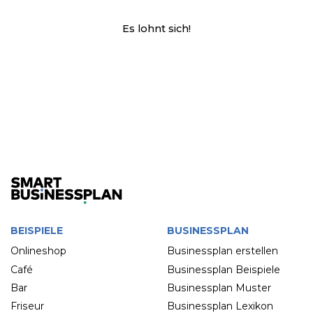
Es lohnt sich!
BEISPIELE
BUSINESSPLAN
Onlineshop
Businessplan erstellen
Café
Businessplan Beispiele
Bar
Businessplan Muster
Friseur
Businessplan Lexikon