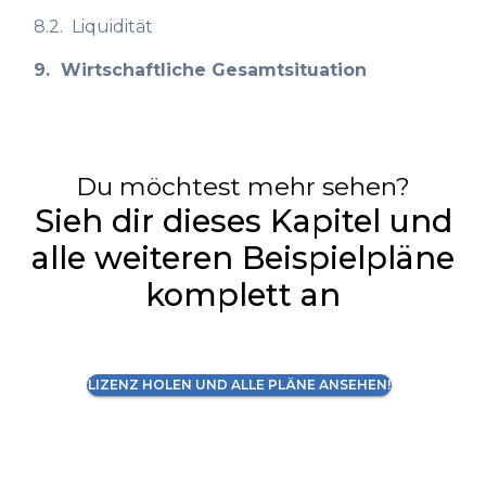
8.2.
Liquidität
9.
Wirtschaftliche Gesamtsituation
Du möchtest mehr sehen?
Sieh dir dieses Kapitel und
alle weiteren Beispielpläne
komplett an
LIZENZ HOLEN UND ALLE PLÄNE ANSEHEN!