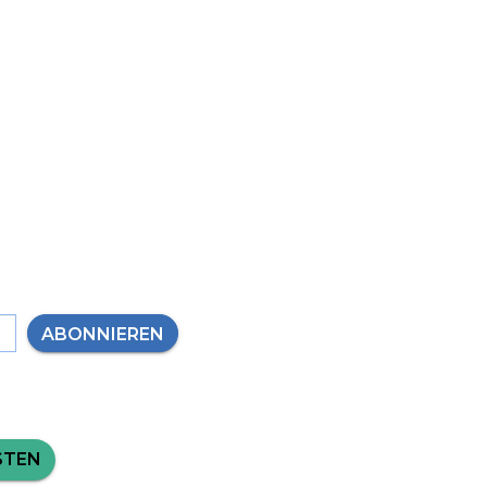
ABONNIEREN
STEN