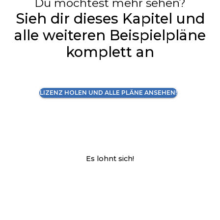
Du möchtest mehr sehen?
Sieh dir dieses Kapitel und
alle weiteren Beispielpläne
komplett an
LIZENZ HOLEN UND ALLE PLÄNE ANSEHEN!
Es lohnt sich!