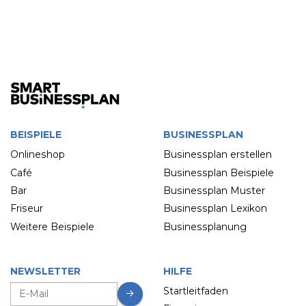
BEISPIELE
BUSINESSPLAN
Onlineshop
Businessplan erstellen
Café
Businessplan Beispiele
Bar
Businessplan Muster
Friseur
Businessplan Lexikon
Weitere Beispiele
Businessplanung
NEWSLETTER
HILFE
Startleitfaden