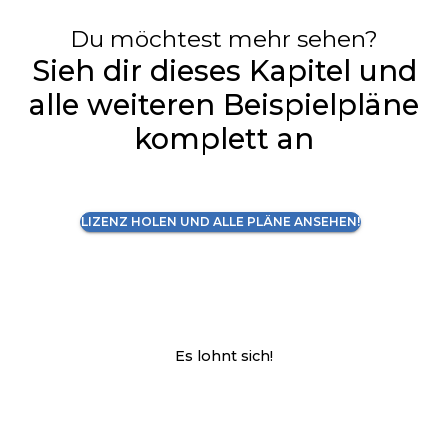
Du möchtest mehr sehen?
Sieh dir dieses Kapitel und
alle weiteren Beispielpläne
komplett an
LIZENZ HOLEN UND ALLE PLÄNE ANSEHEN!
Es lohnt sich!