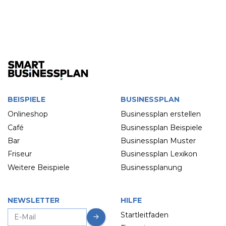
BEISPIELE
BUSINESSPLAN
Onlineshop
Businessplan erstellen
Café
Businessplan Beispiele
Bar
Businessplan Muster
Friseur
Businessplan Lexikon
Weitere Beispiele
Businessplanung
NEWSLETTER
HILFE
Startleitfaden