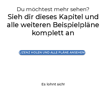
Du möchtest mehr sehen?
Sieh dir dieses Kapitel und
alle weiteren Beispielpläne
komplett an
LIZENZ HOLEN UND ALLE PLÄNE ANSEHEN!
Es lohnt sich!