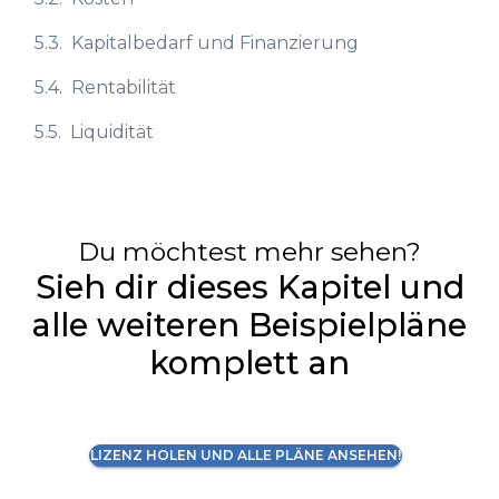
5.3.
Kapitalbedarf und Finanzierung
5.4.
Rentabilität
5.5.
Liquidität
Du möchtest mehr sehen?
Sieh dir dieses Kapitel und
alle weiteren Beispielpläne
komplett an
LIZENZ HOLEN UND ALLE PLÄNE ANSEHEN!