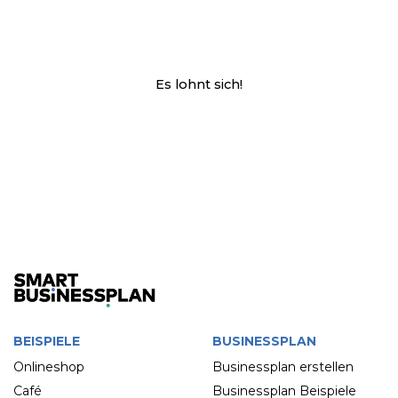
Es lohnt sich!
BEISPIELE
BUSINESSPLAN
Onlineshop
Businessplan erstellen
Café
Businessplan Beispiele