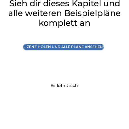
Sieh dir dieses Kapitel und
alle weiteren Beispielpläne
komplett an
LIZENZ HOLEN UND ALLE PLÄNE ANSEHEN!
Es lohnt sich!