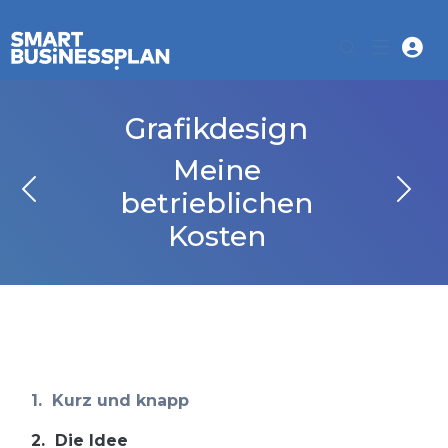
Grafikdesign
Meine
betrieblichen
Kosten
1.
Kurz und knapp
2.
Die Idee