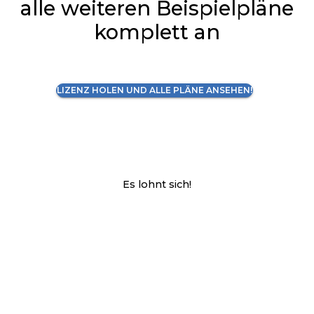
alle weiteren Beispielpläne
komplett an
LIZENZ HOLEN UND ALLE PLÄNE ANSEHEN!
Es lohnt sich!