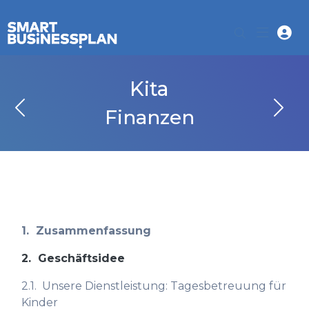
Kita
Finanzen
1.
Zusammenfassung
2.
Geschäftsidee
2.1.
Unsere Dienstleistung: Tagesbetreuung für
Kinder