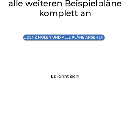
alle weiteren Beispielpläne
komplett an
LIZENZ HOLEN UND ALLE PLÄNE ANSEHEN!
Es lohnt sich!