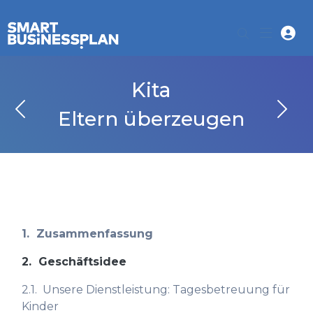
Kita
Eltern überzeugen
1.
Zusammenfassung
2.
Geschäftsidee
2.1.
Unsere Dienstleistung: Tagesbetreuung für
Kinder