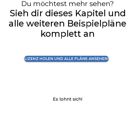
Du möchtest mehr sehen?
Sieh dir dieses Kapitel und
alle weiteren Beispielpläne
komplett an
LIZENZ HOLEN UND ALLE PLÄNE ANSEHEN!
Es lohnt sich!