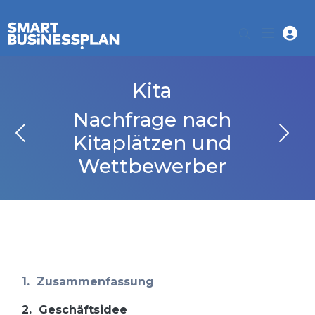
Kita
Nachfrage nach
Kitaplätzen und
Wettbewerber
1.
Zusammenfassung
2.
Geschäftsidee