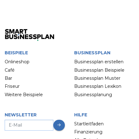
BEISPIELE
BUSINESSPLAN
Onlineshop
Businessplan erstellen
Café
Businessplan Beispiele
Bar
Businessplan Muster
Friseur
Businessplan Lexikon
Weitere Beispiele
Businessplanung
NEWSLETTER
HILFE
Startleitfaden
Finanzierung