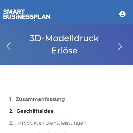
3D-Modelldruck
Erlöse
1.
Zusammenfassung
2.
Geschäftsidee
2.1.
Produkte / Dienstleistungen