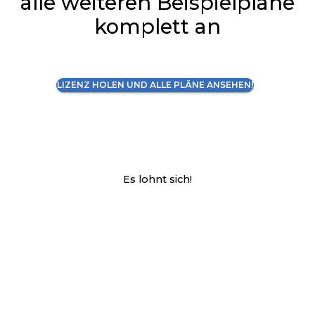
alle weiteren Beispielpläne
komplett an
LIZENZ HOLEN UND ALLE PLÄNE ANSEHEN!
Es lohnt sich!