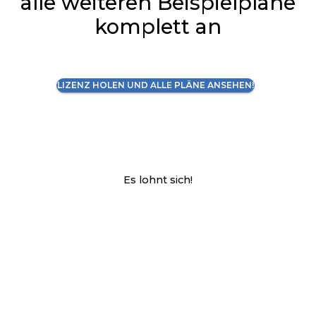
alle weiteren Beispielpläne
komplett an
LIZENZ HOLEN UND ALLE PLÄNE ANSEHEN!
Es lohnt sich!