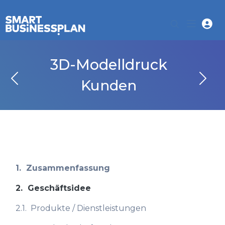
3D-Modelldruck
Kunden
1.
Zusammenfassung
2.
Geschäftsidee
2.1.
Produkte / Dienstleistungen