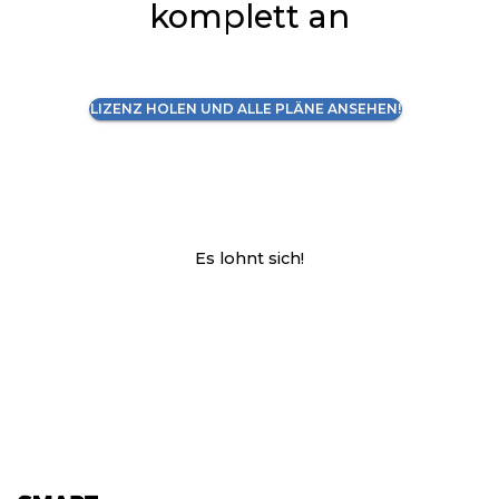
komplett an
LIZENZ HOLEN UND ALLE PLÄNE ANSEHEN!
Es lohnt sich!