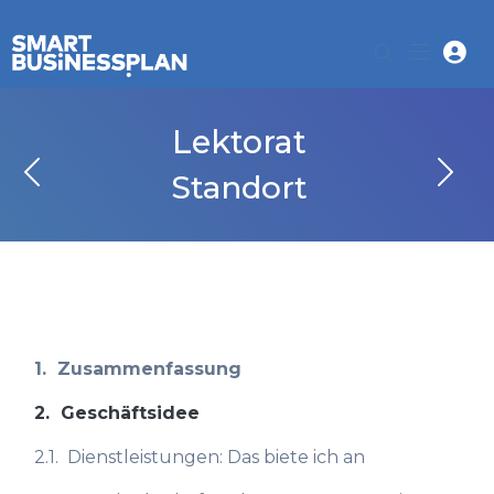
Lektorat
Standort
1.
Zusammenfassung
2.
Geschäftsidee
2.1.
Dienstleistungen: Das biete ich an