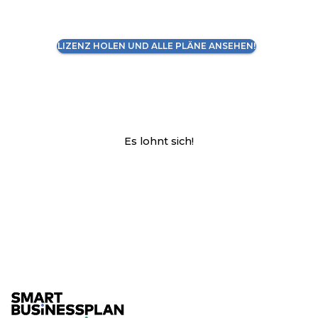
LIZENZ HOLEN UND ALLE PLÄNE ANSEHEN!
Es lohnt sich!