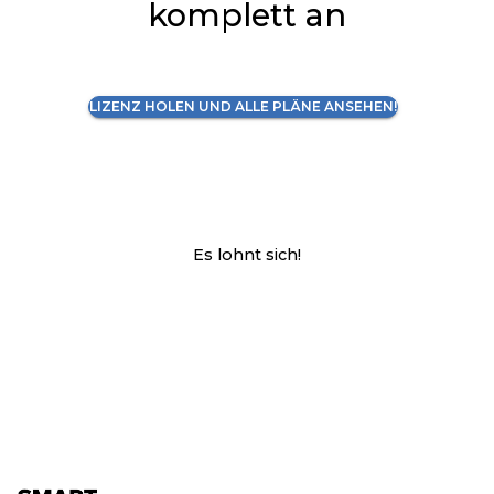
komplett an
LIZENZ HOLEN UND ALLE PLÄNE ANSEHEN!
Es lohnt sich!