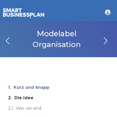
Modelabel
Organisation
1.
Kurz und knapp
2.
Die Idee
2.1.
Wer wir sind