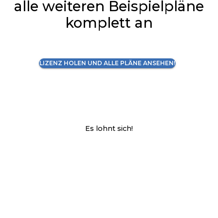
alle weiteren Beispielpläne
komplett an
LIZENZ HOLEN UND ALLE PLÄNE ANSEHEN!
Es lohnt sich!