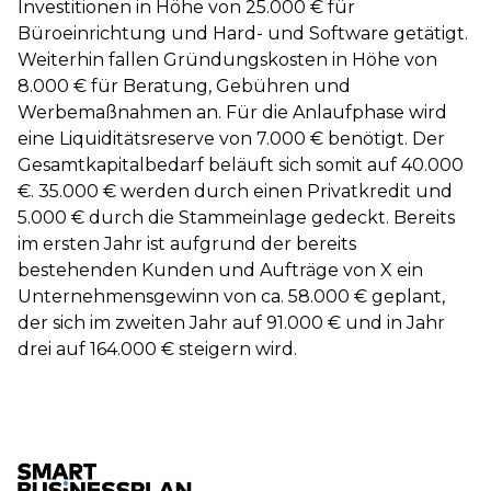
Investitionen in Höhe von 25.000 € für
Büroeinrichtung und Hard- und Software getätigt.
Weiterhin fallen Gründungskosten in Höhe von
8.000 € für Beratung, Gebühren und
Werbemaßnahmen an. Für die Anlaufphase wird
eine Liquiditätsreserve von 7.000 € benötigt. Der
Gesamtkapitalbedarf beläuft sich somit auf 40.000
€. 35.000 € werden durch einen Privatkredit und
5.000 € durch die Stammeinlage gedeckt. Bereits
im ersten Jahr ist aufgrund der bereits
bestehenden Kunden und Aufträge von X ein
Unternehmensgewinn von ca. 58.000 € geplant,
der sich im zweiten Jahr auf 91.000 € und in Jahr
drei auf 164.000 € steigern wird.