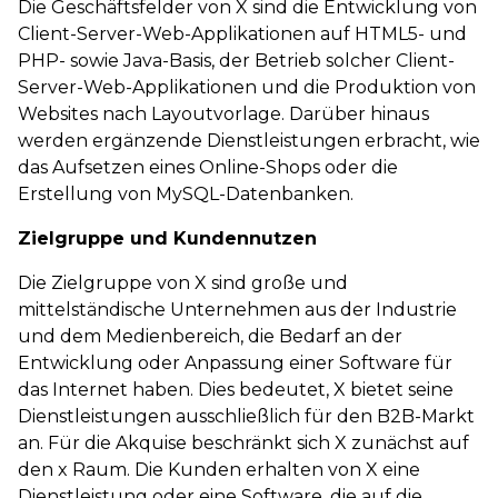
Die Geschäftsfelder von X sind die Entwicklung von
Client-Server-Web-Applikationen auf HTML5- und
PHP- sowie Java-Basis, der Betrieb solcher Client-
Server-Web-Applikationen und die Produktion von
Websites nach Layoutvorlage. Darüber hinaus
werden ergänzende Dienstleistungen erbracht, wie
das Aufsetzen eines Online-Shops oder die
Erstellung von MySQL-Datenbanken.
Zielgruppe und Kundennutzen
Die Zielgruppe von X sind große und
mittelständische Unternehmen aus der Industrie
und dem Medienbereich, die Bedarf an der
Entwicklung oder Anpassung einer Software für
das Internet haben. Dies bedeutet, X bietet seine
Dienstleistungen ausschließlich für den B2B-Markt
an. Für die Akquise beschränkt sich X zunächst auf
den x Raum. Die Kunden erhalten von X eine
Dienstleistung oder eine Software, die auf die