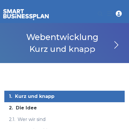
Webentwicklung
Kurz und knapp
1.
Kurz und knapp
2.
Die Idee
2.1.
Wer wir sind