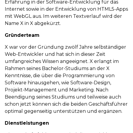
Erfahrung in der Software-Entwicklung für das
Internet sowie in der Entwicklung von HTML5-Apps
mit WebGL aus. Im weiteren Textverlauf wird der
Name X in X abgekürzt.
Gründerteam
X war vor der Gründung zwölf Jahre selbständiger
Web-Entwickler und hat sich in dieser Zeit
umfangreiches Wissen angeeignet. X erlangt im
Rahmen seines Bachelor-Studiums an der X
Kenntnisse, die über die Programmierung von
Software hinausgehen, wie Software-Design,
Projekt-Management und Marketing. Nach
Beendigung seines Studiums und teilweise auch
schon jetzt können sich die beiden Geschäftsführer
optimal gegenseitig unterstützen und ergänzen.
Dienstleistungen