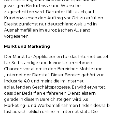
jeweiligen Bedürfnisse und Wünsche
zugeschnitten wird. Darunter fällt auch, auf
Kundenwunsch den Auftrag vor Ort zu erfüllen.
Dies ist zunächst nur deutschlandweit und in
Ausnahmefällen im europäischen Ausland
vorgesehen.
Markt und Marketing
Der Markt für Applikationen für das Internet bietet
für Selbständige und kleine Unternehmen
Chancen vor allem in den Bereichen Mobile und
„Internet der Dienste“. Dieser Bereich gehört zur
Industrie 4.0 und meint die im Internet
ablaufenden Geschäftsprozesse. Es wird erwartet,
dass der Bedarf an erfahrenen Dienstleistern
gerade in diesem Bereich steigen wird. Xs
Marketing- und Werbemaßnahmen finden deshalb
fast ausschließlich online im Internet statt. Die