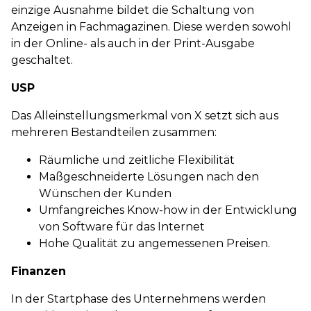
einzige Ausnahme bildet die Schaltung von
Anzeigen in Fachmagazinen. Diese werden sowohl
in der Online- als auch in der Print-Ausgabe
geschaltet.
USP
Das Alleinstellungsmerkmal von X setzt sich aus
mehreren Bestandteilen zusammen:
Räumliche und zeitliche Flexibilität
Maßgeschneiderte Lösungen nach den
Wünschen der Kunden
Umfangreiches Know-how in der Entwicklung
von Software für das Internet
Hohe Qualität zu angemessenen Preisen.
Finanzen
In der Startphase des Unternehmens werden