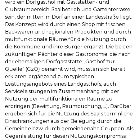
wird ein Dorfgasthof mit Gaststätten- und
Clubraumbereich, Saalbetrieb und Gartenterrasse
sein, der mitten im Dorf an einer Landesstraße liegt.
Das Konzept wird durch einen Shop mit frischen
Backwaren und regionalen Produkten und durch
multifunktionale Räume für die Nutzung durch
die Kommune und ihre Bürger ergänzt. Die beiden
zukünftigen Pächter dieser Gastronomie, die nach
der ehemaligen Dorfgaststätte „Gasthof zur
Quelle“ (GzQ) benannt wird, mussten sich bereit
erklären, ergänzend zum typischen
Leistungsangebots eines Landgasthofs, auch
Serviceleistungen im Zusammenhang mit der
Nutzung der multifunktionalen Räume zu
erbringen (Bewirtung, Raumbuchung, ...). Darüber
ergeben sich für die Nutzung des Saals terminliche
Einschränkungen aus der Belegung durch die
Gemeinde bzw. durch gemeindenahe Gruppen. Als
Gegenleistung für diesen Nutzungskompromiss