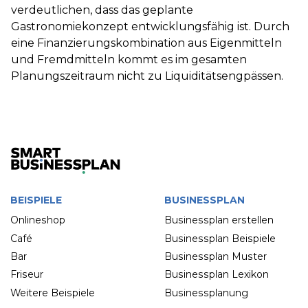
verdeutlichen, dass das geplante
Gastronomiekonzept entwicklungsfähig ist. Durch
eine Finanzierungskombination aus Eigenmitteln
und Fremdmitteln kommt es im gesamten
Planungszeitraum nicht zu Liquiditätsengpässen.
BEISPIELE
BUSINESSPLAN
Onlineshop
Businessplan erstellen
Café
Businessplan Beispiele
Bar
Businessplan Muster
Friseur
Businessplan Lexikon
Weitere Beispiele
Businessplanung