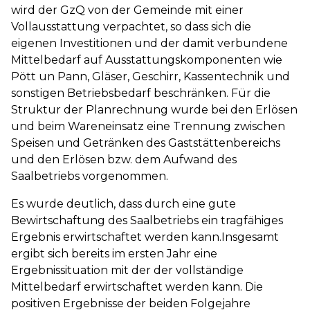
wird der GzQ von der Gemeinde mit einer
Vollausstattung verpachtet, so dass sich die
eigenen Investitionen und der damit verbundene
Mittelbedarf auf Ausstattungskomponenten wie
Pött un Pann, Gläser, Geschirr, Kassentechnik und
sonstigen Betriebsbedarf beschränken. Für die
Struktur der Planrechnung wurde bei den Erlösen
und beim Wareneinsatz eine Trennung zwischen
Speisen und Getränken des Gaststättenbereichs
und den Erlösen bzw. dem Aufwand des
Saalbetriebs vorgenommen.
Es wurde deutlich, dass durch eine gute
Bewirtschaftung des Saalbetriebs ein tragfähiges
Ergebnis erwirtschaftet werden kann.Insgesamt
ergibt sich bereits im ersten Jahr eine
Ergebnissituation mit der der vollständige
Mittelbedarf erwirtschaftet werden kann. Die
positiven Ergebnisse der beiden Folgejahre