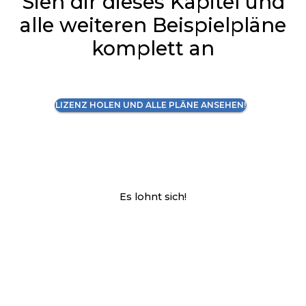
Sieh dir dieses Kapitel und
alle weiteren Beispielpläne
komplett an
LIZENZ HOLEN UND ALLE PLÄNE ANSEHEN!
Es lohnt sich!