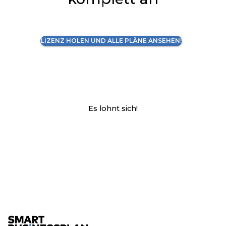
LIZENZ HOLEN UND ALLE PLÄNE ANSEHEN!
Es lohnt sich!