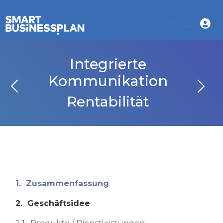
Integrierte
Kommunikation
Rentabilität
1.
Zusammenfassung
2.
Geschäftsidee