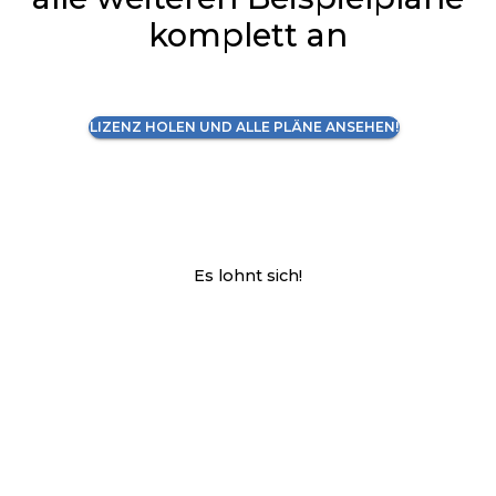
komplett an
LIZENZ HOLEN UND ALLE PLÄNE ANSEHEN!
Es lohnt sich!