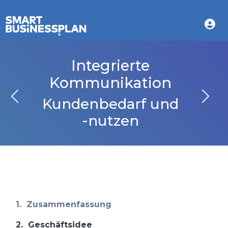
Integrierte
Kommunikation
Kundenbedarf und
-nutzen
1.
Zusammenfassung
2.
Geschäftsidee