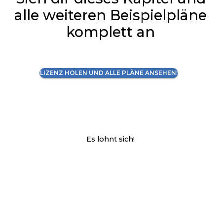
alle weiteren Beispielpläne
komplett an
LIZENZ HOLEN UND ALLE PLÄNE ANSEHEN!
Es lohnt sich!