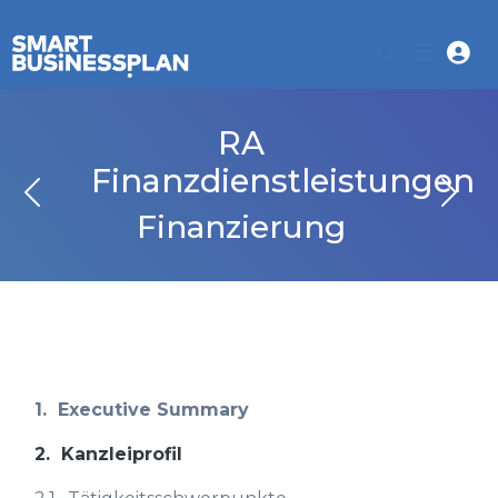
RA
Finanzdienstleistungen
Finanzierung
1.
Executive Summary
2.
Kanzleiprofil