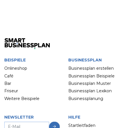
BEISPIELE
BUSINESSPLAN
Onlineshop
Businessplan erstellen
Café
Businessplan Beispiele
Bar
Businessplan Muster
Friseur
Businessplan Lexikon
Weitere Beispiele
Businessplanung
NEWSLETTER
HILFE
Startleitfaden