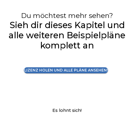
Du möchtest mehr sehen?
Sieh dir dieses Kapitel und
alle weiteren Beispielpläne
komplett an
LIZENZ HOLEN UND ALLE PLÄNE ANSEHEN!
Es lohnt sich!