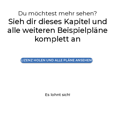
Du möchtest mehr sehen?
Sieh dir dieses Kapitel und
alle weiteren Beispielpläne
komplett an
LIZENZ HOLEN UND ALLE PLÄNE ANSEHEN!
Es lohnt sich!