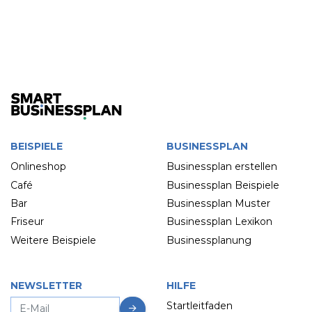
BEISPIELE
BUSINESSPLAN
Onlineshop
Businessplan erstellen
Café
Businessplan Beispiele
Bar
Businessplan Muster
Friseur
Businessplan Lexikon
Weitere Beispiele
Businessplanung
NEWSLETTER
HILFE
Startleitfaden