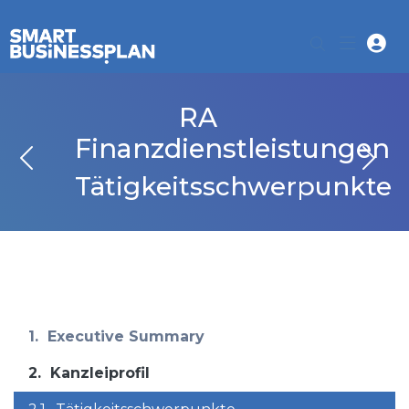
RA
Finanzdienstleistungen
Tätigkeitsschwerpunkte
1.
Executive Summary
2.
Kanzleiprofil