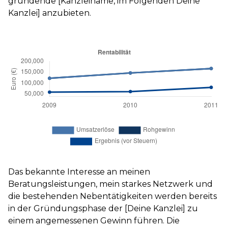
gründende [Kanzleiname, im Folgenden Deine
Kanzlei] anzubieten.
Das bekannte Interesse an meinen
Beratungsleistungen, mein starkes Netzwerk und
die bestehenden Nebentätigkeiten werden bereits
in der Gründungsphase der [Deine Kanzlei] zu
einem angemessenen Gewinn führen. Die