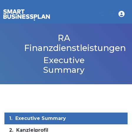
RA
Finanzdienstleistungen
Executive
Summary
1.
Executive Summary
2.
Kanzleiprofil