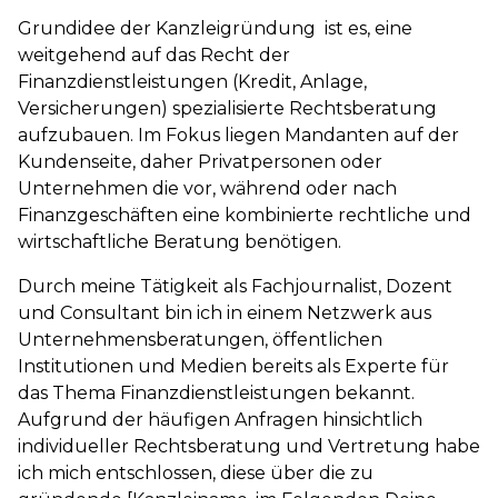
Grundidee der Kanzleigründung ist es, eine
weitgehend auf das Recht der
Finanzdienstleistungen (Kredit, Anlage,
Versicherungen) spezialisierte Rechtsberatung
aufzubauen. Im Fokus liegen Mandanten auf der
Kundenseite, daher Privatpersonen oder
Unternehmen die vor, während oder nach
Finanzgeschäften eine kombinierte rechtliche und
wirtschaftliche Beratung benötigen.
Durch meine Tätigkeit als Fachjournalist, Dozent
und Consultant bin ich in einem Netzwerk aus
Unternehmensberatungen, öffentlichen
Institutionen und Medien bereits als Experte für
das Thema Finanzdienstleistungen bekannt.
Aufgrund der häufigen Anfragen hinsichtlich
individueller Rechtsberatung und Vertretung habe
ich mich entschlossen, diese über die zu