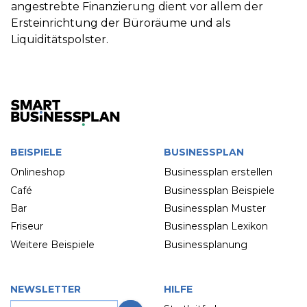
angestrebte Finanzierung dient vor allem der
Ersteinrichtung der Büroräume und als
Liquiditätspolster.
BEISPIELE
BUSINESSPLAN
Onlineshop
Businessplan erstellen
Café
Businessplan Beispiele
Bar
Businessplan Muster
Friseur
Businessplan Lexikon
Weitere Beispiele
Businessplanung
NEWSLETTER
HILFE