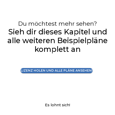
Du möchtest mehr sehen?
Sieh dir dieses Kapitel und
alle weiteren Beispielpläne
komplett an
LIZENZ HOLEN UND ALLE PLÄNE ANSEHEN!
Es lohnt sich!