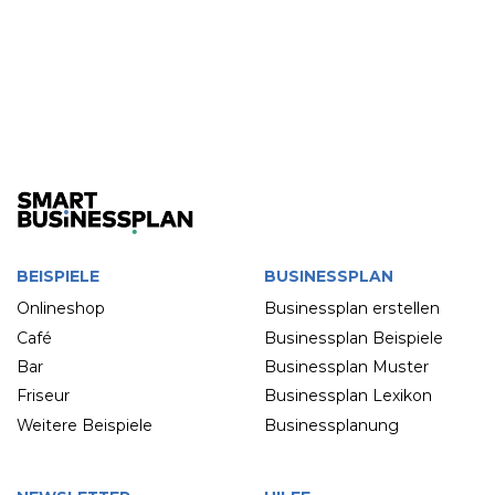
BEISPIELE
BUSINESSPLAN
Onlineshop
Businessplan erstellen
Café
Businessplan Beispiele
Bar
Businessplan Muster
Friseur
Businessplan Lexikon
Weitere Beispiele
Businessplanung