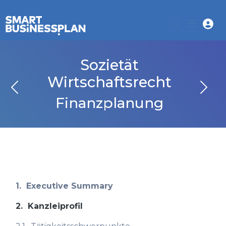
Sozietät
Wirtschaftsrecht
Finanzplanung
1.
Executive Summary
2.
Kanzleiprofil