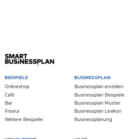
BEISPIELE
BUSINESSPLAN
Onlineshop
Businessplan erstellen
Café
Businessplan Beispiele
Bar
Businessplan Muster
Friseur
Businessplan Lexikon
Weitere Beispiele
Businessplanung