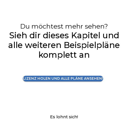
Du möchtest mehr sehen?
Sieh dir dieses Kapitel und
alle weiteren Beispielpläne
komplett an
LIZENZ HOLEN UND ALLE PLÄNE ANSEHEN!
Es lohnt sich!