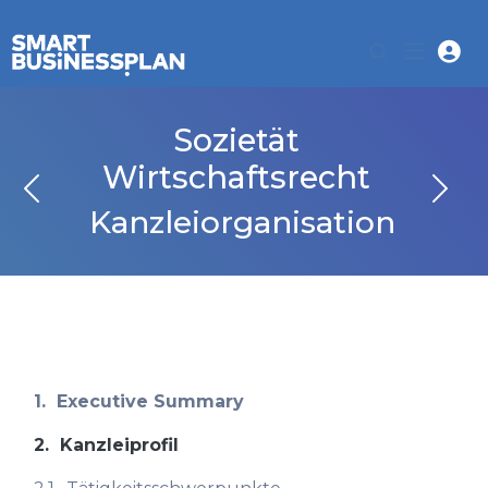
Sozietät
Wirtschaftsrecht
Kanzleiorganisation
1.
Executive Summary
2.
Kanzleiprofil