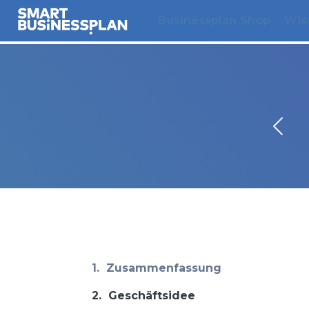
Businessplan Shop
Wis
1.
Zusammenfassung
2.
Geschäftsidee