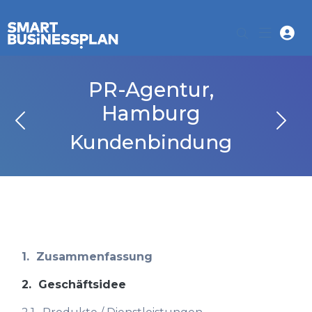
PR-Agentur,
Hamburg
Kundenbindung
1.
Zusammenfassung
2.
Geschäftsidee