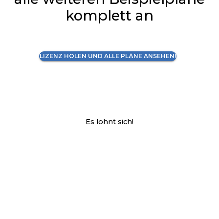
komplett an
LIZENZ HOLEN UND ALLE PLÄNE ANSEHEN!
Es lohnt sich!