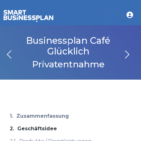
Businessplan Café
Glücklich
Privatentnahme
1.
Zusammenfassung
2.
Geschäftsidee