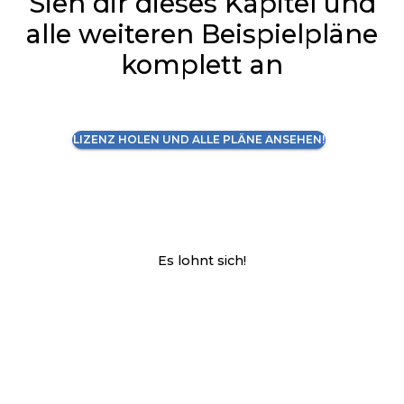
Sieh dir dieses Kapitel und
alle weiteren Beispielpläne
komplett an
LIZENZ HOLEN UND ALLE PLÄNE ANSEHEN!
Es lohnt sich!