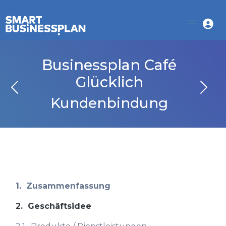
Businessplan Café
Glücklich
Kundenbindung
1.
Zusammenfassung
2.
Geschäftsidee