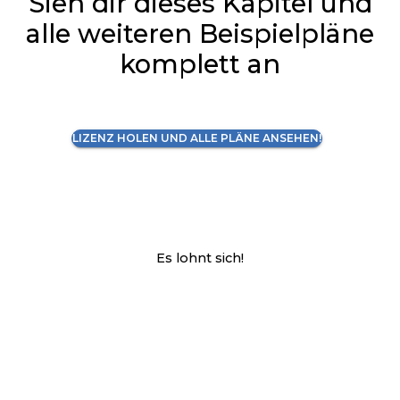
Sieh dir dieses Kapitel und
alle weiteren Beispielpläne
komplett an
LIZENZ HOLEN UND ALLE PLÄNE ANSEHEN!
Es lohnt sich!