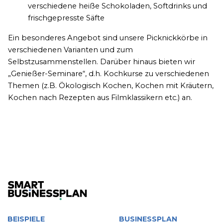
verschiedene heiße Schokoladen, Softdrinks und
frischgepresste Säfte
Ein besonderes Angebot sind unsere Picknickkörbe in
verschiedenen Varianten und zum
Selbstzusammenstellen. Darüber hinaus bieten wir
„Genießer-Seminare“, d.h. Kochkurse zu verschiedenen
Themen (z.B. Ökologisch Kochen, Kochen mit Kräutern,
Kochen nach Rezepten aus Filmklassikern etc.) an.
BEISPIELE
BUSINESSPLAN