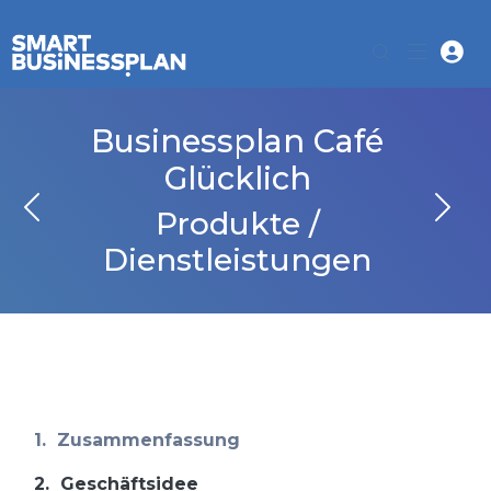
Businessplan Café
Glücklich
Produkte /
Dienstleistungen
1.
Zusammenfassung
2.
Geschäftsidee