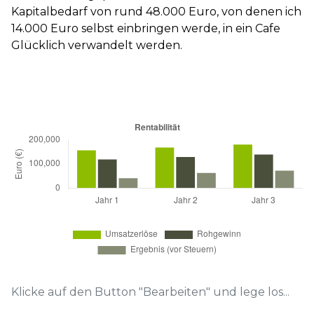
Kapitalbedarf von rund 48.000 Euro, von denen ich
14.000 Euro selbst einbringen werde, in ein Cafe
Glücklich verwandelt werden.
Klicke auf den Button "Bearbeiten" und lege los...