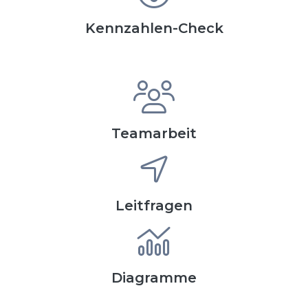
Kennzahlen-Check
Teamarbeit
Leitfragen
Diagramme