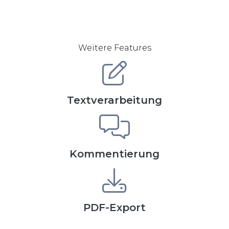
Weitere Features
Textverarbeitung
Kommentierung
PDF-Export