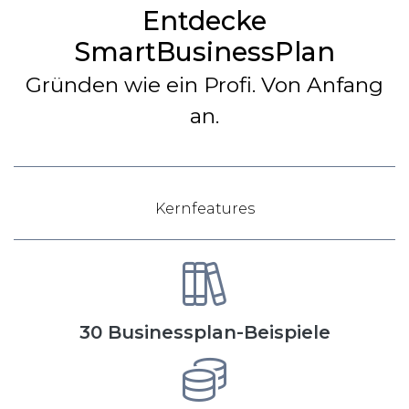
Entdecke
SmartBusinessPlan
Gründen wie ein Profi. Von Anfang
an.
Kernfeatures
30 Businessplan-Beispiele