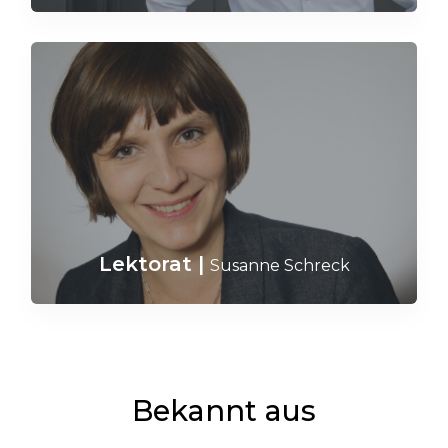
Lektorat
|
Susanne Schreck
Bekannt aus