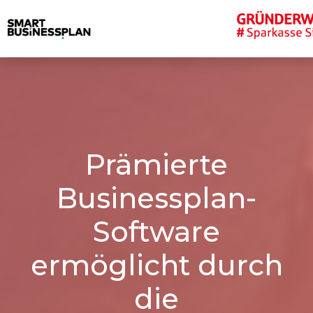
Prämierte
Businessplan-
Software
ermöglicht durch
die