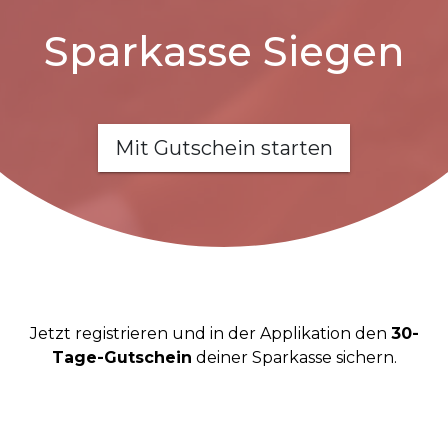
Sparkasse Siegen
Mit Gutschein starten
Jetzt registrieren und in der Applikation den
30-
Tage-Gutschein
deiner Sparkasse sichern.