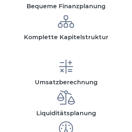
Bequeme Finanzplanung
Komplette Kapitelstruktur
Umsatzberechnung
Liquiditätsplanung