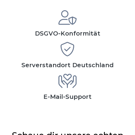
DSGVO-Konformität
Serverstandort Deutschland
E-Mail-Support