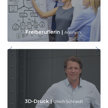
Freiberuflerin
|
Anonym
3D-Druck
|
Ulrich Schneidt