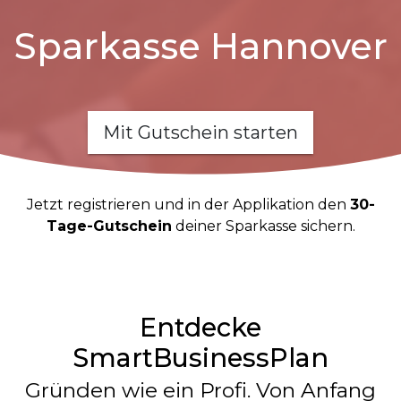
Sparkasse Hannover
Mit Gutschein starten
Jetzt registrieren und in der Applikation den
30-
Tage-Gutschein
deiner Sparkasse sichern.
Entdecke
SmartBusinessPlan
Gründen wie ein Profi. Von Anfang