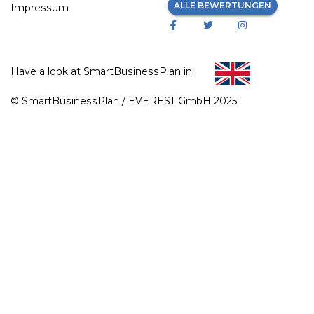
ALLE BEWERTUNGEN
Impressum
Have a look at SmartBusinessPlan in:
© SmartBusinessPlan / EVEREST GmbH 2025