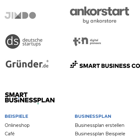
BEISPIELE
BUSINESSPLAN
Onlineshop
Businessplan erstellen
Café
Businessplan Beispiele