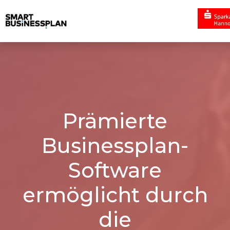
Prämierte
Businessplan-
Software
ermöglicht durch
die