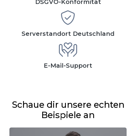
DSGVO-Konformität
Serverstandort Deutschland
E-Mail-Support
Schaue dir unsere echten
Beispiele an