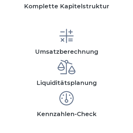
Komplette Kapitelstruktur
Umsatzberechnung
Liquiditätsplanung
Kennzahlen-Check