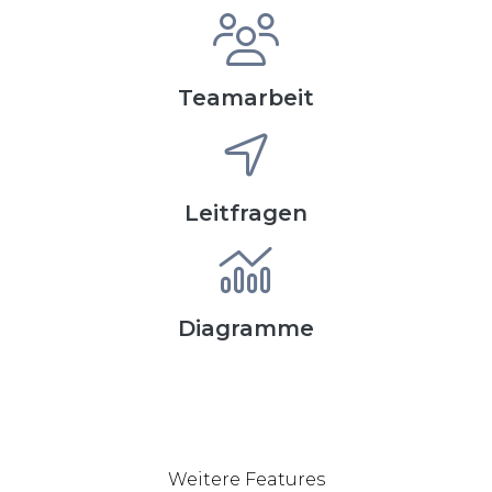
Teamarbeit
Leitfragen
Diagramme
Weitere Features