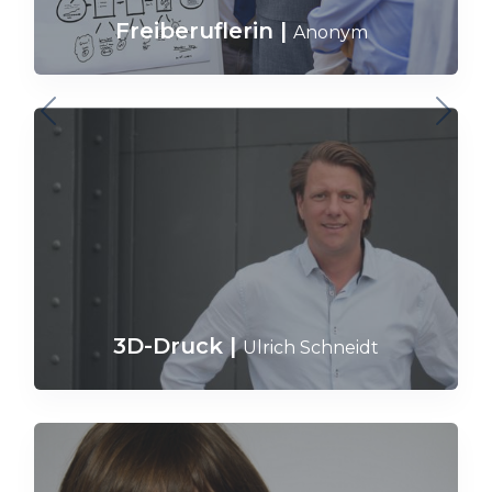
Freiberuflerin
|
Anonym
3D-Druck
|
Ulrich Schneidt