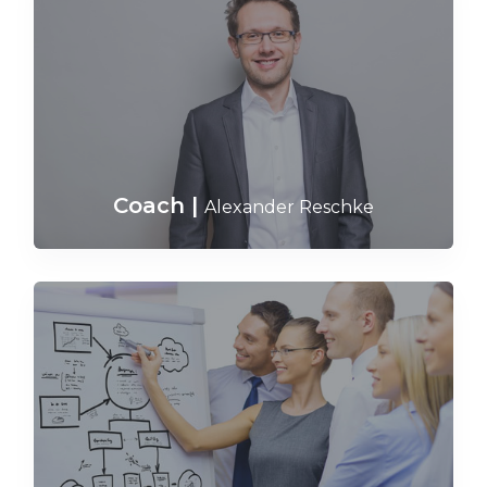
Coach
|
Alexander Reschke