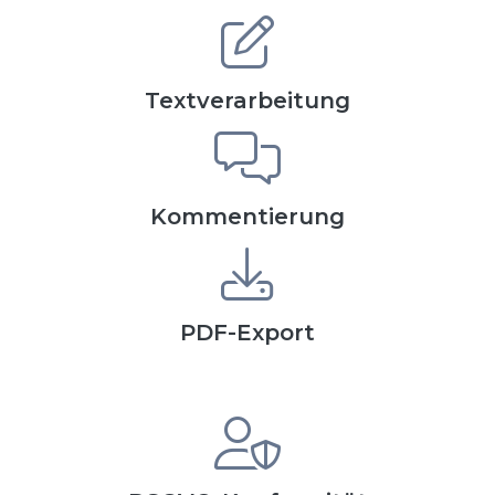
Textverarbeitung
Kommentierung
PDF-Export