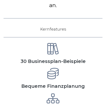
an.
Kernfeatures
30 Businessplan-Beispiele
Bequeme Finanzplanung