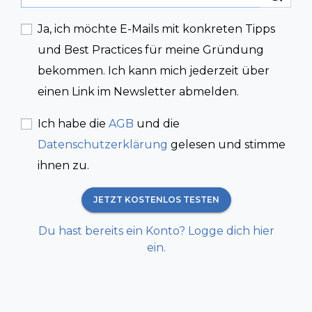
Ja, ich möchte E-Mails mit konkreten Tipps
und Best Practices für meine Gründung
bekommen. Ich kann mich jederzeit über
einen Link im Newsletter abmelden.
Ich habe die
AGB
und die
Datenschutzerklärung
gelesen und stimme
ihnen zu.
JETZT KOSTENLOS TESTEN
Du hast bereits ein Konto? Logge dich hier
ein.