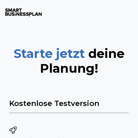
Starte jetzt
deine
Planung!
Kostenlose Testversion