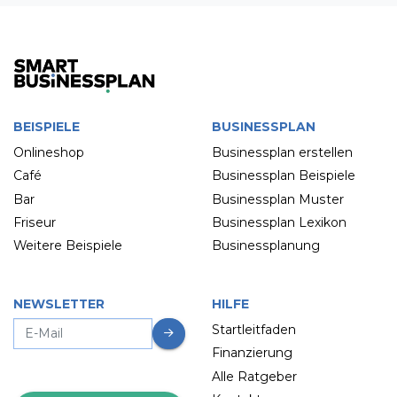
BEISPIELE
BUSINESSPLAN
Onlineshop
Businessplan erstellen
Café
Businessplan Beispiele
Bar
Businessplan Muster
Friseur
Businessplan Lexikon
Weitere Beispiele
Businessplanung
NEWSLETTER
HILFE
Startleitfaden
Finanzierung
Alle Ratgeber