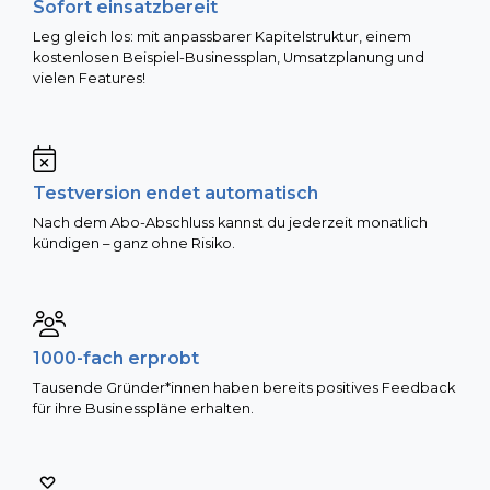
Sofort einsatzbereit
Leg gleich los: mit anpassbarer Kapitelstruktur, einem
kostenlosen Beispiel-Businessplan, Umsatzplanung und
vielen Features!
Testversion endet automatisch
Nach dem Abo-Abschluss kannst du jederzeit monatlich
kündigen – ganz ohne Risiko.
1000-fach erprobt
Tausende Gründer*innen haben bereits positives Feedback
für ihre Businesspläne erhalten.