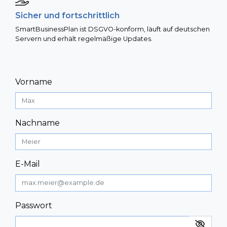
Sicher und fortschrittlich
SmartBusinessPlan ist DSGVO-konform, läuft auf deutschen
Servern und erhält regelmäßige Updates.
Vorname
Nachname
E-Mail
Passwort